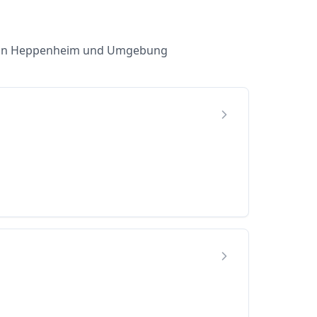
ren in Heppenheim und Umgebung