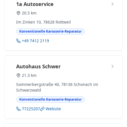
1a Autoservice
20.5 km
Im Zinken 10, 78628 Rottweil
Konventionelle Karosserie-Reparatur
+49 7412 2119
Autohaus Schwer
21.3 km
Sommerbergstraße 40, 78136 Schonach im
Schwarzwald
Konventionelle Karosserie-Reparatur
77225207
Website