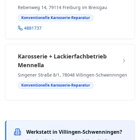
Rebenweg 14, 79114 Freiburg im Breisgau
Konventionelle Karosserie-Reparatur
4881737
Karosserie + Lackierfachbetrieb
Mennella
Singener Straße 8/1, 78048 Villingen-Schwenningen
Konventionelle Karosserie-Reparatur
Werkstatt in Villingen-Schwenningen?