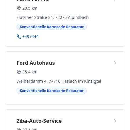
28.5 km
Fluorner Straße 34, 72275 Alpirsbach
Konventionelle Karosserie-Reparatur
+497444
Ford Autohaus
35.4 km
Weiherdamm 4, 77716 Haslach im Kinzigtal
Konventionelle Karosserie-Reparatur
Ziba-Auto-Service
37.1 km