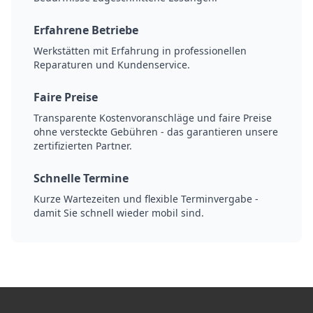
Erfahrene Betriebe
Werkstätten mit Erfahrung in professionellen
Reparaturen und Kundenservice.
Faire Preise
Transparente Kostenvoranschläge und faire Preise
ohne versteckte Gebühren - das garantieren unsere
zertifizierten Partner.
Schnelle Termine
Kurze Wartezeiten und flexible Terminvergabe -
damit Sie schnell wieder mobil sind.