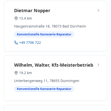
Dietmar Nopper
15.4 km
Haugenrainstraße 18, 78073 Bad Dürrheim
Konventionelle Karosserie-Reparatur
+49 7706 722
Wilhelm, Walter, Kfz-Meisterbetrieb
19.2 km
Unterbergenweg 11, 78655 Dunningen
Konventionelle Karosserie-Reparatur