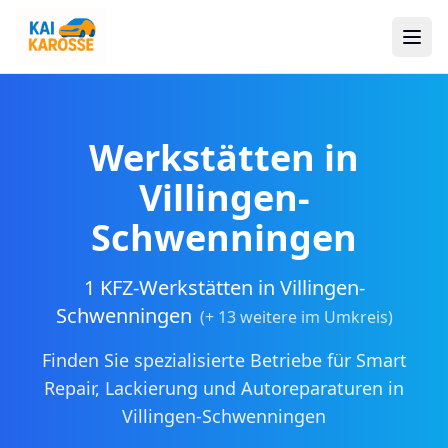
Werkstätten in
Villingen-
Schwenningen
1 KFZ-Werkstätten in Villingen-
Schwenningen
(+
13
weitere im Umkreis)
Finden Sie spezialisierte Betriebe für Smart
Repair, Lackierung und Autoreparaturen in
Villingen-Schwenningen