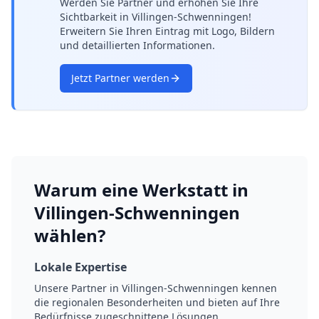
Werden Sie Partner und erhöhen Sie Ihre
Sichtbarkeit in Villingen-Schwenningen!
Erweitern Sie Ihren Eintrag mit Logo, Bildern
und detaillierten Informationen.
Jetzt Partner werden
Warum eine Werkstatt in
Villingen-Schwenningen
wählen?
Lokale Expertise
Unsere Partner in
Villingen-Schwenningen
kennen
die regionalen Besonderheiten und bieten auf Ihre
Bedürfnisse zugeschnittene Lösungen.