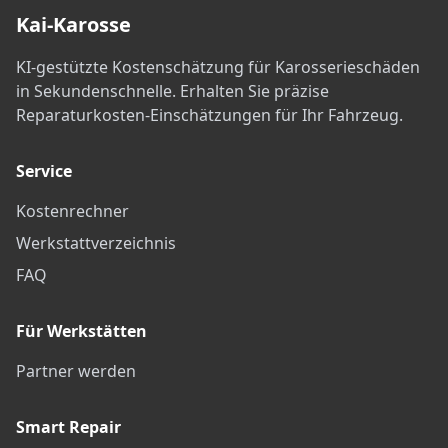
Kai-Karosse
KI-gestützte Kostenschätzung für Karosserieschäden
in Sekundenschnelle. Erhalten Sie präzise
Reparaturkosten-Einschätzungen für Ihr Fahrzeug.
Service
Kostenrechner
Werkstattverzeichnis
FAQ
Für Werkstätten
Partner werden
Smart Repair