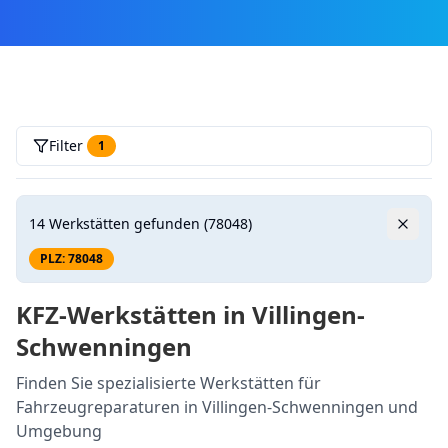
Filter
1
14
Werkstätten gefunden
(78048)
PLZ:
78048
KFZ-Werkstätten in Villingen-
Schwenningen
Finden Sie spezialisierte Werkstätten für
Fahrzeugreparaturen in Villingen-Schwenningen und
Umgebung