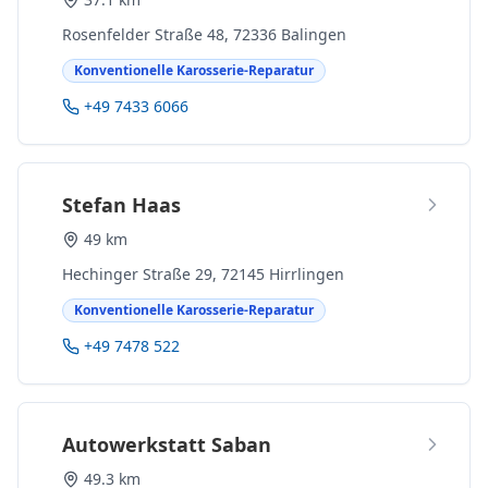
Rosenfelder Straße 48, 72336 Balingen
Konventionelle Karosserie-Reparatur
+49 7433 6066
Stefan Haas
49 km
Hechinger Straße 29, 72145 Hirrlingen
Konventionelle Karosserie-Reparatur
+49 7478 522
Autowerkstatt Saban
49.3 km